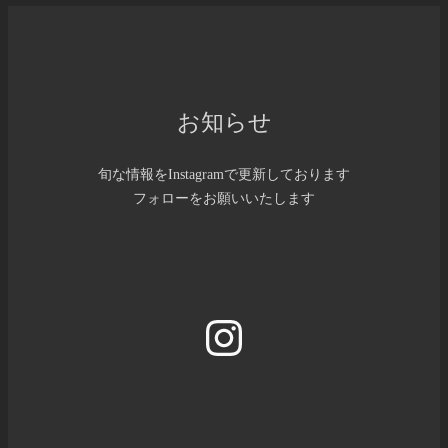
お知らせ
旬な情報をInstagramで更新しております
フォローをお願いいたします
Instagram