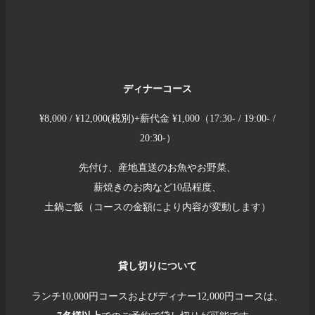
ディナーコース
¥8,000 / ¥12,000(税別)+薪代金 ¥1,000（17:30- / 19:00- /
20:30-）
先付け、産地直送のお魚やお野菜、
薪焼きのお肉など10品程度、
土鍋ご飯（コースの金額により内容が変動します）
貸し切りについて
ランチ10,000円コースおよびディナー12,000円コースは、