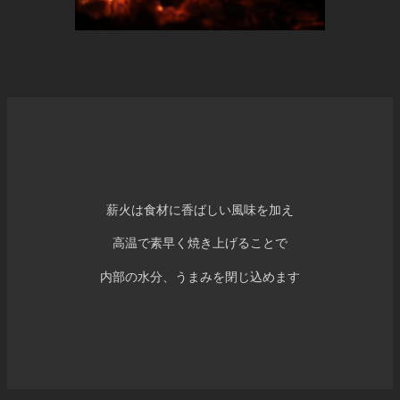
薪火は食材に香ばしい風味を加え
高温で素早く焼き上げることで
内部の水分、うまみを閉じ込めます