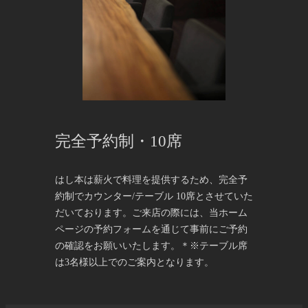
完全予約制・10席
はし本は薪火で料理を提供するため、完全予
約制でカウンター/テーブル 10席とさせていた
だいております。ご来店の際には、当ホーム
ページの予約フォームを通じて事前にご予約
の確認をお願いいたします。＊※テーブル席
は3名様以上でのご案内となります。