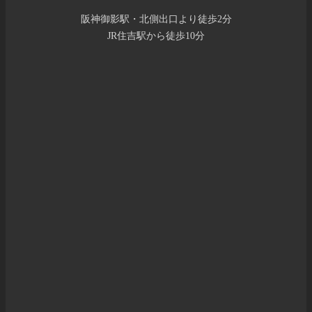
阪神御影駅・北側出口より徒歩2分
JR住吉駅から徒歩10分