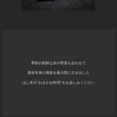
季節の新鮮な魚や野菜も合わせて
素材本来の風味を最大限に引き出した
はし本の”おまかせ料理”をお楽しみください