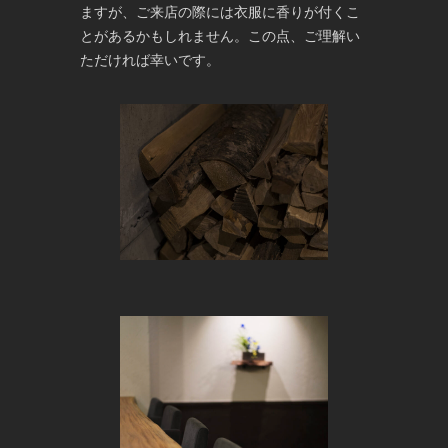
ますが、ご来店の際には衣服に香りが付くこ
とがあるかもしれません。この点、ご理解い
ただければ幸いです。