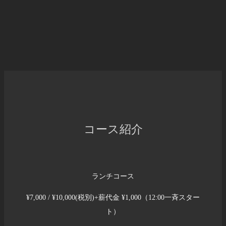
コース紹介
ランチコース
¥7,000 / ¥10,000(税別)+薪代金 ¥1,000（12:00一斉スター
ト）