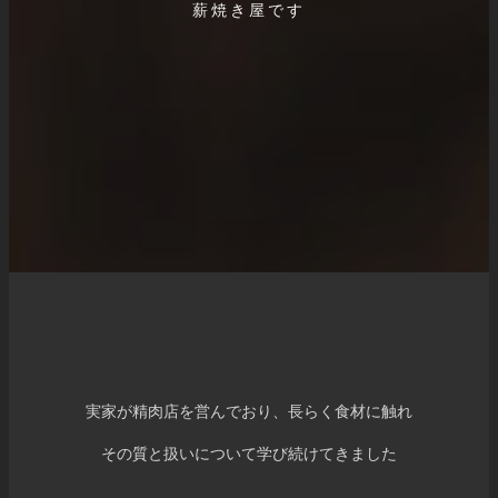
薪焼き屋です
実家が精肉店を営んでおり、長らく食材に触れ
その質と扱いについて学び続けてきました