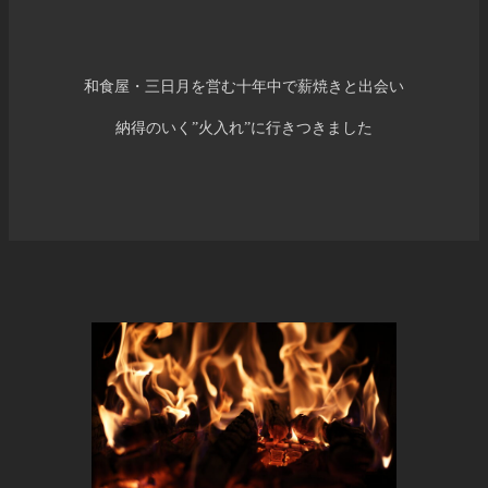
和食屋・三日月を営む十年中で薪焼きと出会い
納得のいく”火入れ”に行きつきました