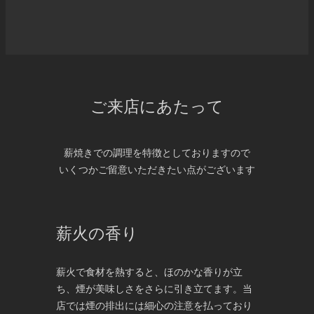
ご来店にあたって
薪焼きでの調理を特徴としておりますので
いくつかご留意いただきたい点がございます
薪火の香り
薪火で食材を熱すると、ほのかな香りが立
ち、煙が美味しさをさらに引き立てます。当
店では煙の排出には細心の注意を払っており