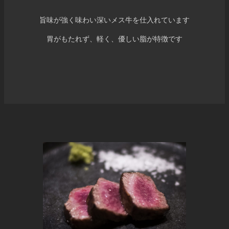
旨味が強く味わい深いメス牛を仕入れています
胃がもたれず、軽く、優しい脂が特徴です