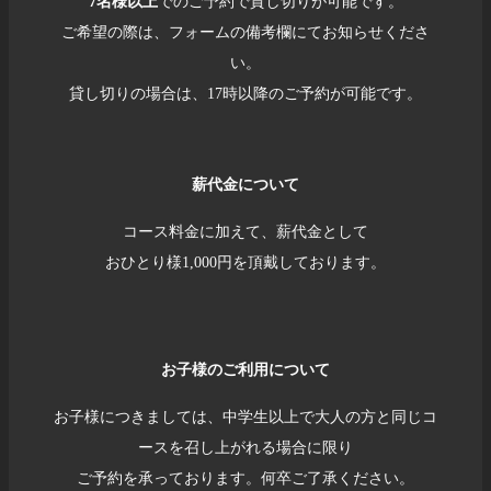
7名様以上
でのご予約で貸し切りが可能です。
ご希望の際は、フォームの備考欄にてお知らせくださ
い。
貸し切りの場合は、17時以降のご予約が可能です。
薪代金について
コース料金に加えて、薪代金として
おひとり様1,000円を頂戴しております。
お子様のご利用について
お子様につきましては、中学生以上で大人の方と同じコ
ースを召し上がれる場合に限り
ご予約を承っております。何卒ご了承ください。